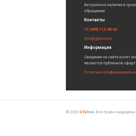
Актуальное наличие и срок
обращении.
Контакты
+7 (499) 112-48-65
info@gtphos.ru
Информация
Сведения на сайте носят и
являются публичной оферт
Политика конфиденциальн
© 2026
GT
phos
. Все права защищены