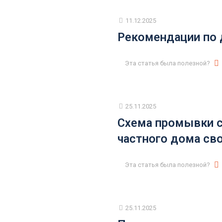
11.12.2025
Рекомендации по 
Эта статья была полезной?
25.11.2025
Схема промывки 
частного дома св
Эта статья была полезной?
25.11.2025