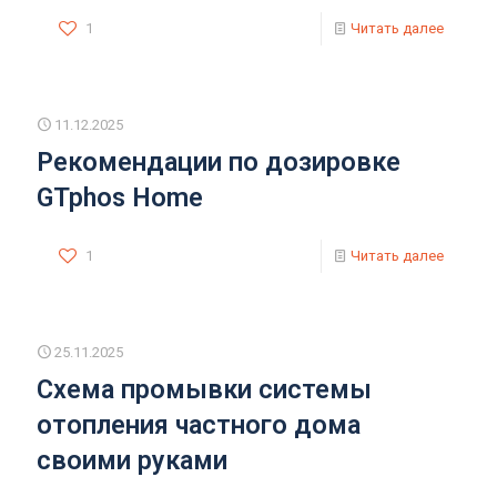
1
Читать далее
11.12.2025
Рекомендации по дозировке
GTphos Home
1
Читать далее
25.11.2025
Схема промывки системы
отопления частного дома
своими руками