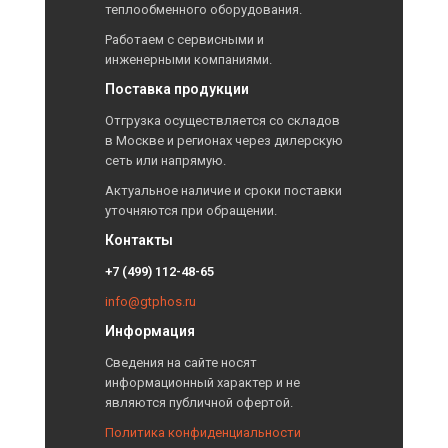
теплообменного оборудования.
Работаем с сервисными и
инженерными компаниями.
Поставка продукции
Отгрузка осуществляется со складов
в Москве и регионах через дилерскую
сеть или напрямую.
Актуальное наличие и сроки поставки
уточняются при обращении.
Контакты
+7 (499) 112-48-65
info@gtphos.ru
Информация
Сведения на сайте носят
информационный характер и не
являются публичной офертой.
Политика конфиденциальности