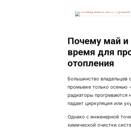
Почему май и
время для пр
отопления
Большинство владельцев 
промывке только осенью —
радиаторы прогреваются 
падает циркуляция или ух
Однако с инженерной точк
химической очистки систе