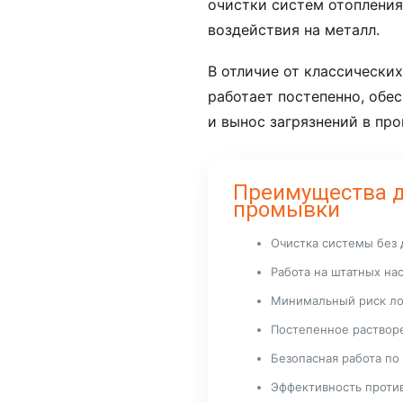
очистки систем отопления
воздействия на металл.
В отличие от классически
работает постепенно, обе
и вынос загрязнений в про
Преимущества 
промывки
Очистка системы без
Работа на штатных на
Минимальный риск ло
Постепенное раствор
Безопасная работа п
Эффективность против