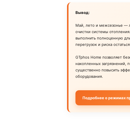
Вывод:
Май, лето и межсезонье — 
очистки системы отопления
выполнить полноценную дли
перегрузок и риска остаться
GTphos Home позволяет без
накопленных загрязнений, п
существенно повысить эффе
оборудования.
Подробнее о режимах п