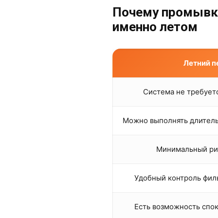
Почему промывк
именно летом
Летний п
Система не требует
Можно выполнять длител
Минимальный ри
Удобный контроль фил
Есть возможность спо