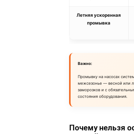
Летняя ускоренная
промывка
Важно:
Промывку на насосах систе
межсезонье — весной или л
заморозков и с обязательны
состояния оборудования.
Почему нельзя о