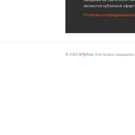
являются публичной оферт
Политика конфиденциальн
© 2026
GT
phos
. Все права защищены