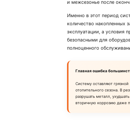
и межсезонье после оконч
Именно в этот период си
количество накопленных з
эксплуатации, а условия 
безопасными для оборудов
полноценного обслуживани
Главная ошибка большинст
Систему оставляют грязной 
отопительного сезона. В ре
разрушать металл, ухудшать
вторичную коррозию даже п