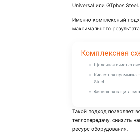
Universal или GTphos Steel.
Именно комплексный подх
максимального результата
Комплексная сх
Щелочная очистка си
Кислотная промывка т
Steel
Финишная защита сис
Такой подход позволяет в
теплопередачу, снизить на
ресурс оборудования.